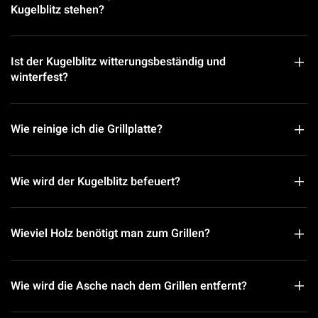
Kugelblitz stehen?
Ist der Kugelblitz witterungsbeständig und
winterfest?
Wie reinige ich die Grillplatte?
Wie wird der Kugelblitz befeuert?
Wieviel Holz benötigt man zum Grillen?
Wie wird die Asche nach dem Grillen entfernt?