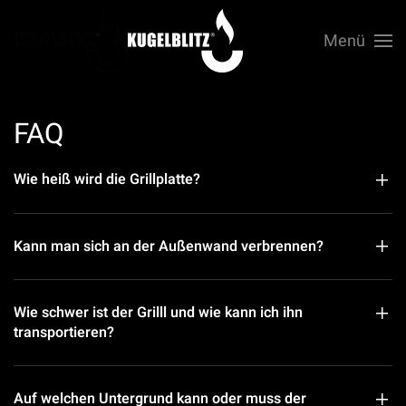
Menü
Zum Hauptinhalt springen
FAQ
Wie heiß wird die Grillplatte?
Kann man sich an der Außenwand verbrennen?
Wie schwer ist der Grilll und wie kann ich ihn
transportieren?
Auf welchen Untergrund kann oder muss der