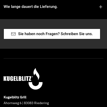
Wie lange dauert die Lieferung.
Sie haben noch Fragen? Schreiben Sie uns.
Kugelblitz Grill
Ahornweg 6 | 83083 Riedering