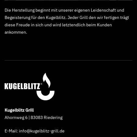
Die Herstellung beginnt mit unserer eigenen Leidenschaft und
Begeisterung für den Kugelblitz. Jeder Grill den wir fertigen trägt
diese Freude in sich und wird letztendlich beim Kunden
ankommen.
Kugelblitz Grill
Ahornweg 6 | 83083 Riedering
E-Mail:
info@kugelblitz-grill.de