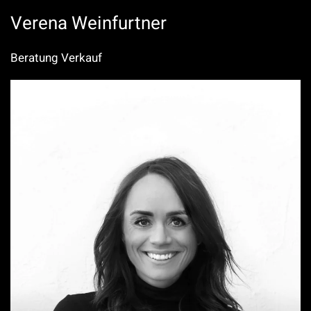
Verena Weinfurtner
Beratung Verkauf