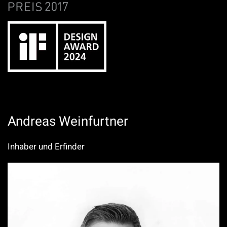
Andreas Weinfurtner
Inhaber und Erfinder