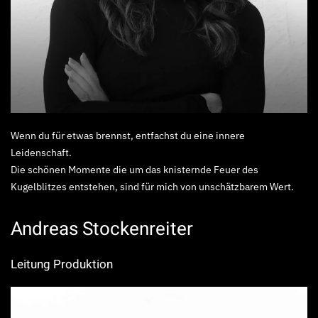
Wenn du für etwas brennst, entfachst du eine innere
Leidenschaft.
Die schönen Momente die um das knisternde Feuer des
Kugelblitzes entstehen, sind für mich von unschätzbarem Wert.
Andreas Stockenreiter
Leitung Produktion