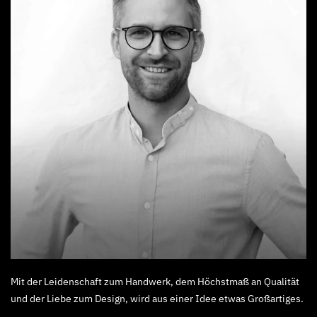
Mit der Leidenschaft zum Handwerk, dem Höchstmaß an Qualität
und der Liebe zum Design, wird aus einer Idee etwas Großartiges.